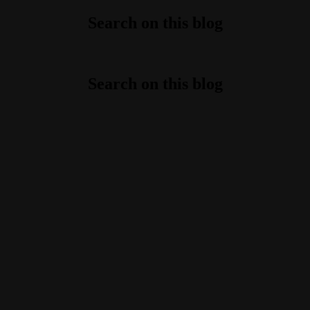
Search on this blog
Search on this blog