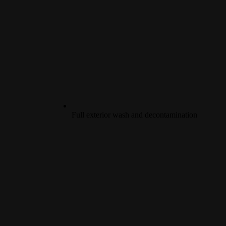
Full exterior wash and decontamination