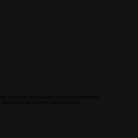
nds with your car’s surface, creating a hydrophobic
ction that far outperforms traditional wax.