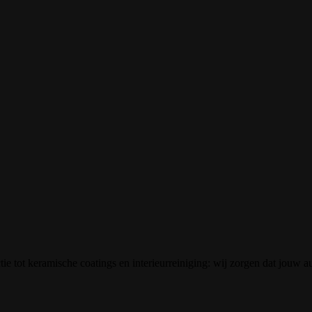
tie tot keramische coatings en interieurreiniging: wij zorgen dat jouw a