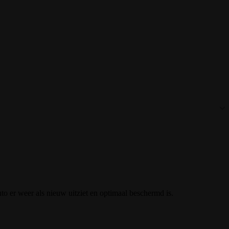
uto er weer als nieuw uitziet en optimaal beschermd is.