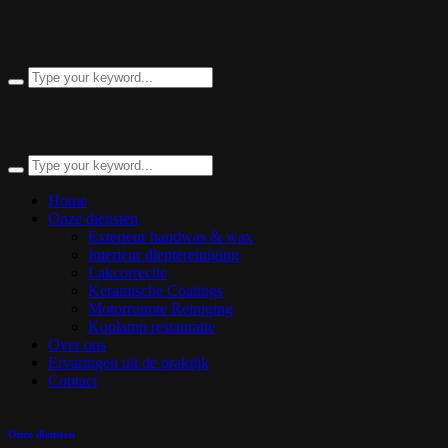
Home
Onze diensten
Exterieur handwas & wax
Interieur dieptereiniging
Lakcorrectie
Keramische Coatings
Motorruimte Reiniging
Koplamp restauratie
Over ons
Ervaringen uit de praktijk
Contact
Onze diensten